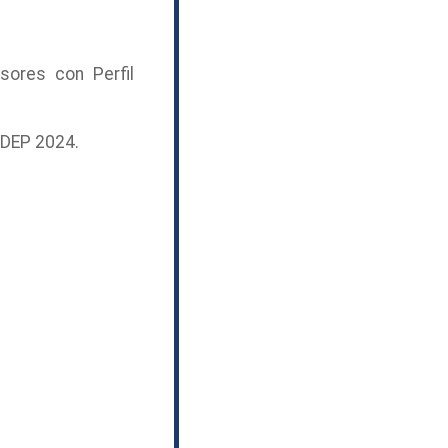
ores con Perfil
ODEP 2024.