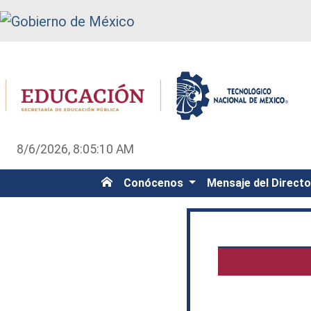
8/6/2026, 8:05:10 AM
Conócenos
Mensaje del Direct