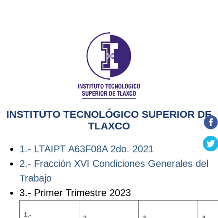
INSTITUTO TECNOLÓGICO SUPERIOR DE
TLAXCO
1.- LTAIPT A63F08A 2do. 2021
2.- Fracción XVI Condiciones Generales del
Trabajo
3.- Primer Trimestre 2023
1.-