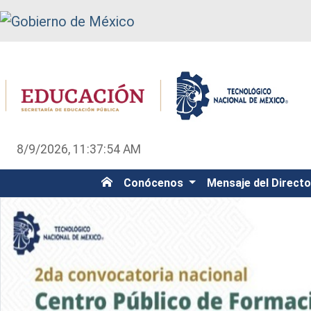
8/9/2026, 11:37:54 AM
Conócenos
Mensaje del Direct