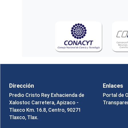
Dirección
Enlaces
Predio Cristo Rey Exhacienda de
Portal de 
Xalostoc Carretera, Apizaco -
Transpare
Tlaxco Km. 16.8, Centro, 90271
Tlaxco, Tlax.