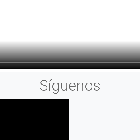
Síguenos